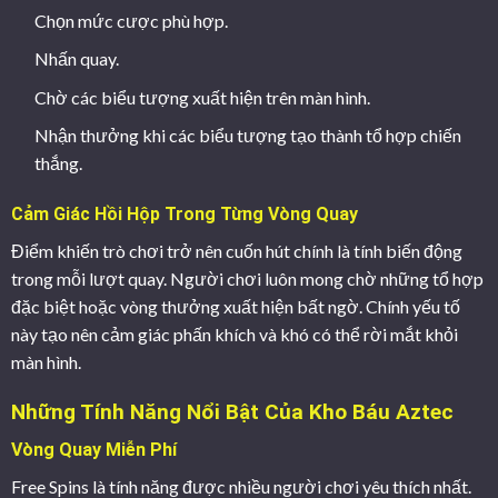
Chọn mức cược phù hợp.
Nhấn quay.
Chờ các biểu tượng xuất hiện trên màn hình.
Nhận thưởng khi các biểu tượng tạo thành tổ hợp chiến
thắng.
Cảm Giác Hồi Hộp Trong Từng Vòng Quay
Điểm khiến trò chơi trở nên cuốn hút chính là tính biến động
trong mỗi lượt quay. Người chơi luôn mong chờ những tổ hợp
đặc biệt hoặc vòng thưởng xuất hiện bất ngờ. Chính yếu tố
này tạo nên cảm giác phấn khích và khó có thể rời mắt khỏi
màn hình.
Những Tính Năng Nổi Bật Của Kho Báu Aztec
Vòng Quay Miễn Phí
Free Spins là tính năng được nhiều người chơi yêu thích nhất.