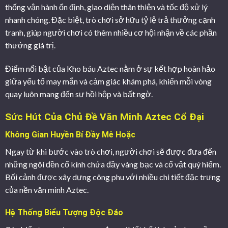
thống vận hành ổn định, giao diện thân thiện và tốc độ xử lý
nhanh chóng. Đặc biệt, trò chơi sở hữu tỷ lệ trả thưởng cạnh
tranh, giúp người chơi có thêm nhiều cơ hội nhận về các phần
thưởng giá trị.
Điểm nổi bật của Kho báu Aztec nằm ở sự kết hợp hoàn hảo
giữa yếu tố may mắn và cảm giác khám phá, khiến mỗi vòng
quay luôn mang đến sự hồi hộp và bất ngờ.
Sức Hút Của Chủ Đề Văn Minh Aztec Cổ Đại
Không Gian Huyền Bí Đầy Mê Hoặc
Ngay từ khi bước vào trò chơi, người chơi sẽ được đưa đến
những ngôi đền cổ kính chứa đầy vàng bạc và cổ vật quý hiếm.
Bối cảnh được xây dựng công phu với nhiều chi tiết đặc trưng
của nền văn minh Aztec.
Hệ Thống Biểu Tượng Độc Đáo