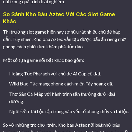
dài trong quá trình trải nghiệm.
So Sánh Kho Báu Aztec Với Các Slot Game
Khác
Thị trường slot game hiện nay sở hữu rất nhiều chủ đề hấp
dẫn. Tuy nhiên, Kho báu Aztec vẫn tạo được dấu ấn riêng nhờ
phong cách phiêu lưu khám phá độc đáo.
Một số tựa game nổi bật khác bao gồm:
Hoàng Tộc Pharaoh với chủ đề Ai Cập cổ đại.
Wild Đạo Tặc mang phong cách miền Tây hoang dã.
Thợ Săn Cá Mập với hành trình săn thưởng dưới đại
dương.
Ngôi Đền Tài Lộc tập trung vào yếu tố phong thủy và tài lộc.
So với những trò chơi trên, Kho báu Aztec nổi bật nhờ bầu