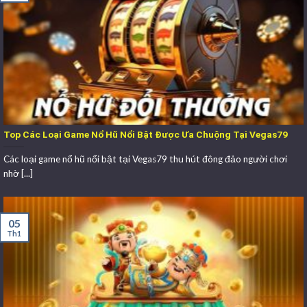
Top Các Loại Game Nổ Hũ Nổi Bật Được Ưa Chuộng Tại Vegas79
Các loại game nổ hũ nổi bật tại Vegas79 thu hút đông đảo người chơi
nhờ [...]
05
Th1