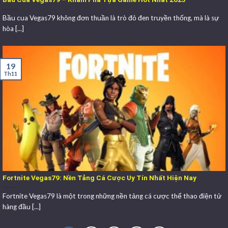
Bầu cua Vegas79 không đơn thuần là trò đỏ đen truyền thống, mà là sự
hòa [...]
19
Th11
Fortnite Vegas79: Nền Tảng Cá Cược Uy Tín Nhất Hiện Nay
Fortnite Vegas79 là một trong những nền tảng cá cược thể thao điện tử
hàng đầu [...]