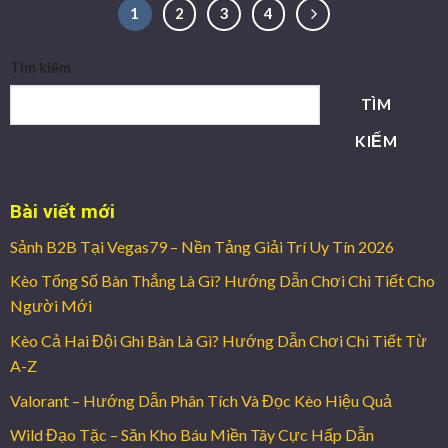
1
2
3
4
Tìm kiếm
TÌM
KIẾM
Bài viết mới
Sảnh B2B Tại Vegas79 – Nền Tảng Giải Trí Uy Tín 2026
Kèo Tổng Số Bàn Thắng Là Gì? Hướng Dẫn Chơi Chi Tiết Cho
Người Mới
Kèo Cả Hai Đội Ghi Bàn Là Gì? Hướng Dẫn Chơi Chi Tiết Từ
A-Z
Valorant – Hướng Dẫn Phân Tích Và Đọc Kèo Hiệu Quả
Wild Đạo Tặc – Săn Kho Báu Miền Tây Cực Hấp Dẫn