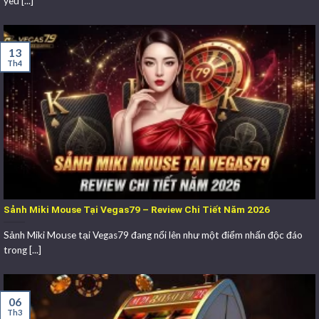
yêu [...]
13
Th4
Sảnh Miki Mouse Tại Vegas79 – Review Chi Tiết Năm 2026
Sảnh Miki Mouse tại Vegas79 đang nổi lên như một điểm nhấn độc đáo
trong [...]
06
Th3