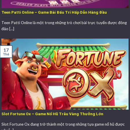
Teen Patti Online – Game Bài Đấu Trí Hấp Dẫn Hàng Đầu
Teen Patti Online là một trong những trò chơi bài trực tuyến được đông
đảo [...]
17
Th6
Slot Fortune Ox – Game Nổ Hũ Trâu Vàng Thưởng Lớn
Slot Fortune Ox đang trở thành một trong những tựa game nổ hũ được