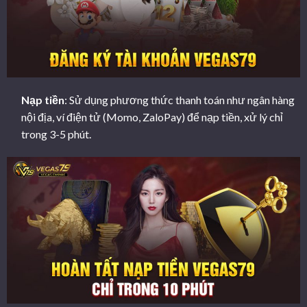
Nạp tiền
: Sử dụng phương thức thanh toán như ngân hàng
nội địa, ví điện tử (Momo, ZaloPay) để nạp tiền, xử lý chỉ
trong 3-5 phút.