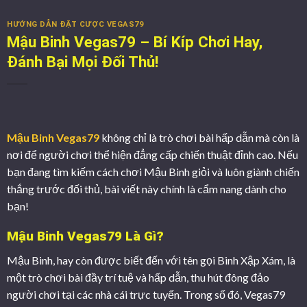
Skip
to
HƯỚNG DẪN ĐẶT CƯỢC VEGAS79
Mậu Binh Vegas79 – Bí Kíp Chơi Hay,
content
Đánh Bại Mọi Đối Thủ!
Mậu Binh Vegas79
không chỉ là trò chơi bài hấp dẫn mà còn là
nơi để người chơi thể hiện đẳng cấp chiến thuật đỉnh cao. Nếu
bạn đang tìm kiếm cách chơi Mậu Binh giỏi và luôn giành chiến
thắng trước đối thủ, bài viết này chính là cẩm nang dành cho
bạn!
Mậu Binh Vegas79 Là Gì?
Mậu Binh, hay còn được biết đến với tên gọi Binh Xập Xám, là
một trò chơi bài đầy trí tuệ và hấp dẫn, thu hút đông đảo
người chơi tại các nhà cái trực tuyến. Trong số đó, Vegas79