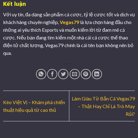
Kết luận
Với uy tín, đa dạng sản phẩm cá cược, tỷ lệ cược tốt và dịch vụ
khách hàng chuyên nghiệp,
Vegas79
là lựa chọn hàng đầu cho
những ai yêu thích Esports và muốn kiếm lời từ đam mê cá
cược. Nếu bạn đang tìm kiếm một nhà cái cá cược thể thao
điện tử chất lượng, Vegas79 chính là cái tên bạn không nên bỏ
qua.
Làm Giàu Từ Bắn Cá Vegas79
Kèo Việt Vị – Khám phá chiến
– Thật Hay Chỉ Là Trò May
thuật hiệu quả từ cao thủ
Rủi?