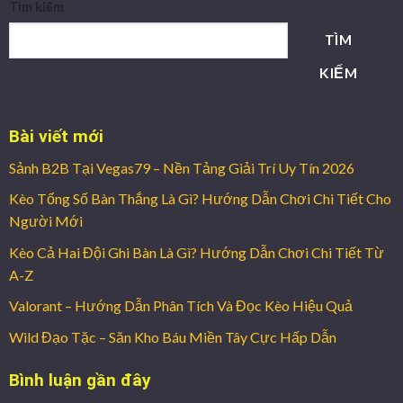
Tìm kiếm
TÌM
KIẾM
Bài viết mới
Sảnh B2B Tại Vegas79 – Nền Tảng Giải Trí Uy Tín 2026
Kèo Tổng Số Bàn Thắng Là Gì? Hướng Dẫn Chơi Chi Tiết Cho
Người Mới
Kèo Cả Hai Đội Ghi Bàn Là Gì? Hướng Dẫn Chơi Chi Tiết Từ
A-Z
Valorant – Hướng Dẫn Phân Tích Và Đọc Kèo Hiệu Quả
Wild Đạo Tặc – Săn Kho Báu Miền Tây Cực Hấp Dẫn
Bình luận gần đây