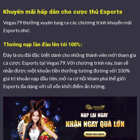
Khuyến mãi hấp dẫn cho cược thủ Esports
Vegas79 thường xuyên tung ra các chương trình khuyến mãi
Esports như:
Thưởng nạp lần đầu lên tới 100%:
Đây là ưu đãi đặc biệt dành cho những thành viên mới tham gia
cá cược Esports tại Vegas79. Với chương trình này, bạn sẽ
nhận được một khoản tiền thưởng tương đương với 100%
giá trị khoản nạp đầu tiên, mở ra cơ hội khám phá thế giới
Esports đa dạng với số vốn khởi điểm ấn tượng.