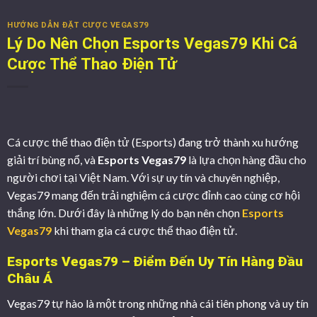
Skip
to
HƯỚNG DẪN ĐẶT CƯỢC VEGAS79
Lý Do Nên Chọn Esports Vegas79 Khi Cá
content
Cược Thể Thao Điện Tử
Cá cược thể thao điện tử (Esports) đang trở thành xu hướng
giải trí bùng nổ, và
Esports Vegas79
là lựa chọn hàng đầu cho
người chơi tại Việt Nam. Với sự uy tín và chuyên nghiệp,
Vegas79 mang đến trải nghiệm cá cược đỉnh cao cùng cơ hội
thắng lớn. Dưới đây là những lý do bạn nên chọn
Esports
Vegas79
khi tham gia cá cược thể thao điện tử.
Esports Vegas79 – Điểm Đến Uy Tín Hàng Đầu
Châu Á
Vegas79 tự hào là một trong những nhà cái tiên phong và uy tín