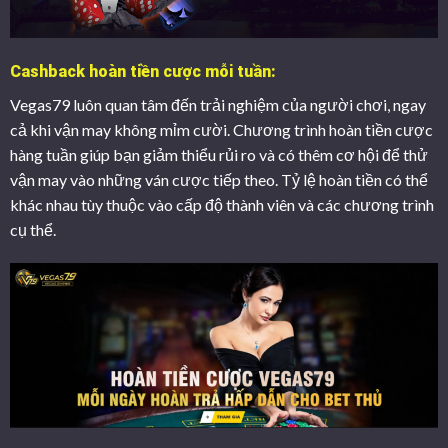
Cashback hoàn tiền cược mỗi tuần:
Vegas79 luôn quan tâm đến trải nghiệm của người chơi, ngay
cả khi vận may không mỉm cười. Chương trình hoàn tiền cược
hàng tuần giúp bạn giảm thiểu rủi ro và có thêm cơ hội để thử
vận may vào những ván cược tiếp theo. Tỷ lệ hoàn tiền có thể
khác nhau tùy thuộc vào cấp độ thành viên và các chương trình
cụ thể.