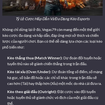
Tỷ Lệ Cược Hấp Dẫn Và Đa Dạng Kèo Esports
Không chỉ dừng lại ở đó, Vegas79 còn mang đến một thế giới
kèo cược đa dạng và hấp dẫn, đáp ứng mọi sở thích và chiến
lược của người chơi. Bạn có thể dễ dàng lựa chọn các loại kèo
phổ biến như:
Kèo thắng thua (Match Winner):
Dự đoán đội tuyển hoặc
tuyển thủ nào sẽ giành chiến thắng trong trận đấu.
Kèo tài xỉu (Over/Under):
Dự đoán tổng số điểm, số mạng
hạ gục, số bản đồ hoặc các chỉ số khác trong trận đấu sẽ
cao hơn (Tài) hay thấp hơn (Xỉu) một mốc do nhà cái đưa ra.
Kèo theo giải đấu (Outright):
Đặt cược vào đội tuyển
hoặc tuyển thủ sẽ giành chức vô địch của một giải đấu cụ
thể.