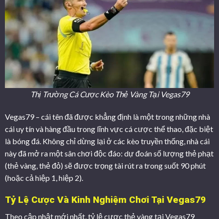
Thị Trường Cá Cược Kèo Thẻ Vàng Tại Vegas79
Vegas79 – cái tên đã được khẳng định là một trong những nhà
cái uy tín và hàng đầu trong lĩnh vực cá cược thể thao, đặc biệt
là bóng đá. Không chỉ dừng lại ở các kèo truyền thống, nhà cái
này đã mở ra một sân chơi độc đáo: dự đoán số lượng thẻ phạt
(thẻ vàng, thẻ đỏ) sẽ được trọng tài rút ra trong suốt 90 phút
(hoặc cả hiệp 1, hiệp 2).
Tỷ Lệ Cược Và Kinh Nghiệm Chơi Tại Vegas79
Theo cập nhật mới nhất, tỷ lệ cược thẻ vàng tại Vegas79