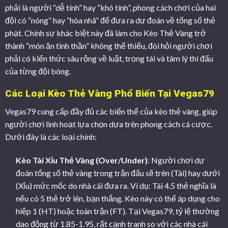
phải là người “dễ tính” hay “khó tính”, phong cách chơi của hai
đội có “nóng” hay “hòa nhã” để đưa ra dự đoán về tổng số thẻ
phạt. Chính sự khác biệt này đã làm cho Kèo Thẻ Vàng trở
thành “món ăn tinh thần” không thể thiếu, đòi hỏi người chơi
phải có kiến thức sâu rộng về luật, trọng tài và tâm lý thi đấu
của từng đội bóng.
Các Loại Kèo Thẻ Vàng Phổ Biến Tại Vegas79
Vegas79 cung cấp đầy đủ các biến thể của kèo thẻ vàng, giúp
người chơi linh hoạt lựa chọn dựa trên phong cách cá cược.
Dưới đây là các loại chính:
Kèo Tài Xỉu Thẻ Vàng (Over/Under)
: Người chơi dự
đoán tổng số thẻ vàng trong trận đấu sẽ trên (Tài) hay dưới
(Xỉu) mức mốc do nhà cái đưa ra. Ví dụ: Tài 4.5 thẻ nghĩa là
nếu có 5 thẻ trở lên, bạn thắng. Kèo này có thể áp dụng cho
hiệp 1 (HT) hoặc toàn trận (FT). Tại Vegas79, tỷ lệ thường
dao động từ 1.85-1.95, rất cạnh tranh so với các nhà cái