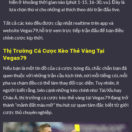
hiện ở khoảng thời gian nào (phút 1-15, 16-30, v.v.). Đây là
lựa chọn thú vị cho những ai thích theo dõi trận đấu live.
Tất cả các kèo đều được cập nhật realtime trên app và
website Vegas79, hỗ trợ xem trực tiếp trận đấu để bạn điều
chỉnh cược kịp thời.
Thị Trường Cá Cược Kèo Thẻ Vàng Tại
Vegas79
Nếu bạn là một tín đồ của cá cược bóng đá, chắc chắn bạn đã
quen thuộc với những trận cầu kịch tính, nơi mỗi tiếng còi, mỗi
pha va chạm đều có thể làm thay đổi cục diện. Tuy nhiên, ít
người biết rằng, bên cạnh những kèo chính như Tài/Xỉu hay
Châu Á, thị trường cá cược kèo thẻ vàng tại Vegas79 đang trở
thành “mảnh đất màu mỡ” thu hút sự quan tâm đặc biệt từ giới
cược thủ chuyên nghiệp.