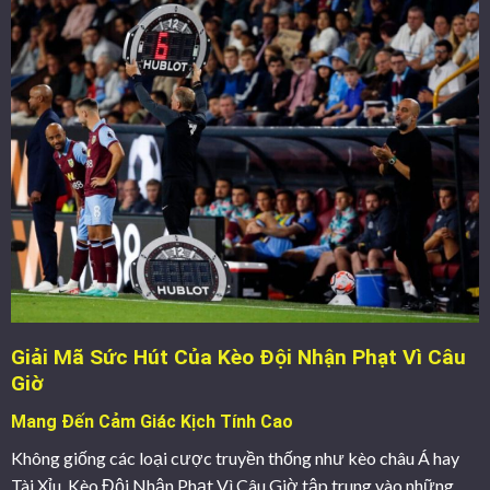
Giải Mã Sức Hút Của Kèo Đội Nhận Phạt Vì Câu
Giờ
Mang Đến Cảm Giác Kịch Tính Cao
Không giống các loại cược truyền thống như kèo châu Á hay
Tài Xỉu, Kèo Đội Nhận Phạt Vì Câu Giờ tập trung vào những