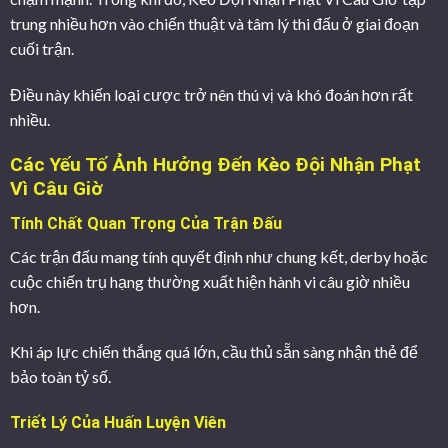
trung nhiều hơn vào chiến thuật và tâm lý thi đấu ở giai đoạn
cuối trận.
Điều này khiến loại cược trở nên thú vị và khó đoán hơn rất
nhiều.
Các Yếu Tố Ảnh Hưởng Đến Kèo Đội Nhận Phạt
Vì Câu Giờ
Tính Chất Quan Trọng Của Trận Đấu
Các trận đấu mang tính quyết định như chung kết, derby hoặc
cuộc chiến trụ hạng thường xuất hiện hành vi câu giờ nhiều
hơn.
Khi áp lực chiến thắng quá lớn, cầu thủ sẵn sàng nhận thẻ để
bảo toàn tỷ số.
Triết Lý Của Huấn Luyện Viên