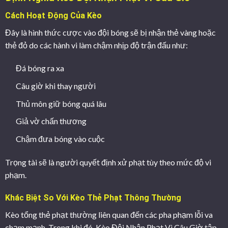
Cách Hoạt Động Của Kèo
Đây là hình thức cược vào đội bóng sẽ bị nhận thẻ vàng hoặc
thẻ đỏ do các hành vi làm chậm nhịp độ trận đấu như:
Đá bóng ra xa
Câu giờ khi thay người
Thủ môn giữ bóng quá lâu
Giả vờ chấn thương
Chậm đưa bóng vào cuộc
Trọng tài sẽ là người quyết định xử phạt tùy theo mức độ vi
phạm.
Khác Biệt So Với Kèo Thẻ Phạt Thông Thường
Kèo tổng thẻ phạt thường liên quan đến các pha phạm lỗi va
chạm mạnh. Trong khi đó, Kèo Đội Nhận Phạt Vì Câu Giờ tập