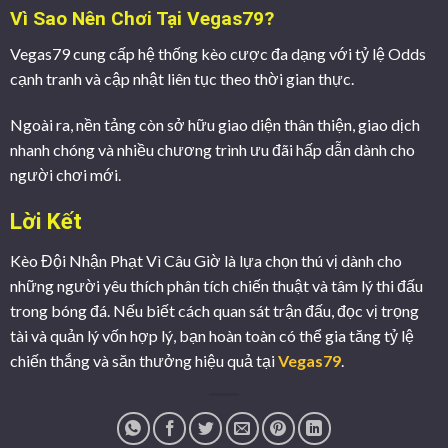
Vì Sao Nên Chơi Tại Vegas79?
Vegas79 cung cấp hệ thống kèo cược đa dạng với tỷ lệ Odds
cạnh tranh và cập nhật liên tục theo thời gian thực.
Ngoài ra, nền tảng còn sở hữu giao diện thân thiện, giao dịch
nhanh chóng và nhiều chương trình ưu đãi hấp dẫn dành cho
người chơi mới.
Lời Kết
Kèo Đội Nhận Phạt Vì Câu Giờ là lựa chọn thú vị dành cho
những người yêu thích phân tích chiến thuật và tâm lý thi đấu
trong bóng đá. Nếu biết cách quan sát trận đấu, đọc vị trọng
tài và quản lý vốn hợp lý, bạn hoàn toàn có thể gia tăng tỷ lệ
chiến thắng và săn thưởng hiệu quả tại
Vegas79
.