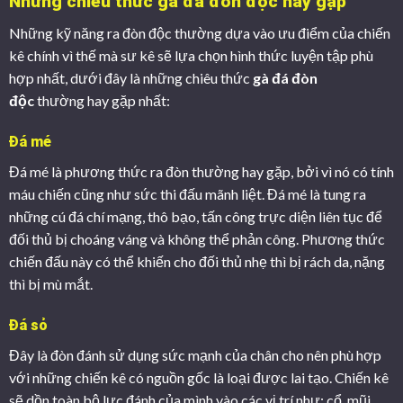
Những chiêu thức gà đá đòn độc hay gặp
Những kỹ năng ra đòn độc thường dựa vào ưu điểm của chiến
kê chính vì thế mà sư kê sẽ lựa chọn hình thức luyện tập phù
hợp nhất, dưới đây là những chiêu thức
gà đá đòn
độc
thường hay gặp nhất:
Đá mé
Đá mé là phương thức ra đòn thường hay gặp, bởi vì nó có tính
máu chiến cũng như sức thi đấu mãnh liệt. Đá mé là tung ra
những cú đá chí mạng, thô bạo, tấn công trực diện liên tục để
đối thủ bị choáng váng và không thể phản công. Phương thức
chiến đấu này có thể khiến cho đối thủ nhẹ thì bị rách da, nặng
thì bị mù mắt.
Đá sỏ
Đây là đòn đánh sử dụng sức mạnh của chân cho nên phù hợp
với những chiến kê có nguồn gốc là loại được lai tạo. Chiến kê
sẽ dồn toàn bộ lực đánh của mình vào các vị trí như: cổ, mũi,