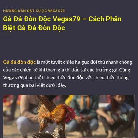
Skip
to
HƯỚNG DẪN ĐẶT CƯỢC VEGAS79
Gà Đá Đòn Độc Vegas79 – Cách Phân
content
Biệt Gà Đá Đòn Độc
Gà đá đòn độc
là một tuyệt chiêu hạ gục đối thủ nhanh chóng
của các chiến kê khi tham gia thi đấu tại các trường gà. Cùng
Vegas79
phân biệt chiêu thức đòn độc với chiêu thức thông
thường qua bài viết dưới đây.