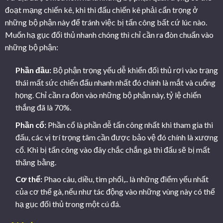
đoạt mạng chiến kê, khi thi đấu chiến kê phải cẩn trọng ở
những bộ phận này để tránh việc bị tấn công bất cứ lúc nào.
Muốn hạ gục đối thủ nhanh chóng thì chỉ cần ra đòn chuẩn vào
những bộ phận:
Phần đầu:
Bộ phận trọng yếu dễ khiến đối thủ rơi vào trạng
thái mất sức chiến đấu nhanh nhất đó chính là mắt và cuống
họng. Chỉ cần ra đòn vào những bộ phận này, tỷ lệ chiến
thắng đã là 70%.
Phần cổ:
Phần cổ là phần dễ tấn công nhất khi tham gia thi
đấu, các vị trí trọng tâm cần được bảo vệ đó chính là xương
cổ. Khi bị tấn công vào đây chắc chắn gà thi đấu sẽ bị mất
thăng bằng.
Cơ thể:
Phao câu, diều, tim phổi,.. là những điểm yếu nhất
của cơ thể gà, nếu như tác động vào những vùng này có thể
hạ gục đối thủ trong một cú đá.