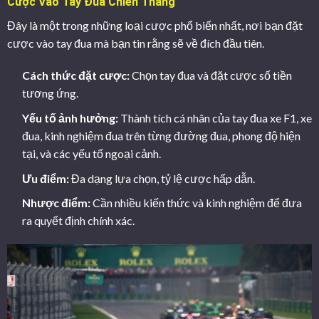
Cược Vào Tay Đua Chiến Thắng
Đây là một trong những loại cược phổ biến nhất, nơi bạn đặt
cược vào tay đua mà bạn tin rằng sẽ về đích đầu tiên.
Cách thức đặt cược:
Chọn tay đua và đặt cược số tiền
tương ứng.
Yếu tố ảnh hưởng:
Thành tích cá nhân của tay đua xe F1, xe
đua, kinh nghiệm đua trên từng đường đua, phong độ hiện
tại, và các yếu tố ngoại cảnh.
Ưu điểm:
Đa dạng lựa chọn, tỷ lệ cược hấp dẫn.
Nhược điểm:
Cần nhiều kiến thức và kinh nghiệm để đưa
ra quyết định chính xác.