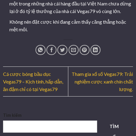
một trong những nhà cái hàng đầu tại Việt Nam chưa dừng
lại ở đó tỷ lệ thưởng của nhà cái Vegas79 vô cùng lớn.
Không nên đặt cược khi đang cảm thấy căng thẳng hoặc
mệt mỏi.
Cá cược bóng bầu dục
Tham gia xổ số Vegas79: Trải
Vegas79 – Kịch tính, hấp dẫn,
nghiệm cược xanh chín chất
ăn đậm chỉ có tại Vegas79
lượng.
Tìm kiếm
TÌM