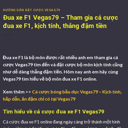
Skip
to
HƯỚNG DẪN ĐẶT CƯỢC VEGAS79
Đua xe F1 Vegas79 – Tham gia cá cược
content
đua xe F1, kịch tính, thắng đậm tiền
Đua xe F1 là bộ môn được rất nhiều anh em tham gia cá
cược Vegas79 tìm đến và đặt cược bộ môn kịch tính cũng
như dễ dàng thắng đậm tiền. Hôm nay anh em hãy cùng
Vegas79 tìm hiểu về bộ môn đua xe F1 online.
Xem thêm >>
Cá cược bóng bầu dục Vegas79 – Kịch tính,
hấp dẫn, ăn đậm chỉ có tại Vegas79
Tìm hiểu về cá cược đua xe F1 Vegas79
Cá cược đua xe F1 online đang ngày càng trở thành một hình