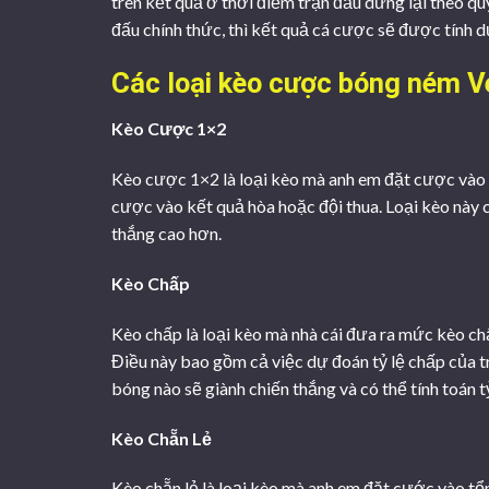
trên kết quả ở thời điểm trận đấu dừng lại theo qu
đấu chính thức, thì kết quả cá cược sẽ được tính d
Các loại kèo cược bóng ném 
Kèo Cược 1×2
Kèo cược 1×2 là loại kèo mà anh em đặt cược vào đ
cược vào kết quả hòa hoặc đội thua. Loại kèo này 
thắng cao hơn.
Kèo Chấp
Kèo chấp là loại kèo mà nhà cái đưa ra mức kèo ch
Điều này bao gồm cả việc dự đoán tỷ lệ chấp của t
bóng nào sẽ giành chiến thắng và có thể tính toán t
Kèo Chẵn Lẻ
Kèo chẵn lẻ là loại kèo mà anh em đặt cước vào tổn