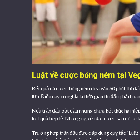
Luật về cược bóng ném tại V
Kết quả cá cược bóng ném dựa vào 60 phút thi đấu
lưu. Điều này có nghĩa là thời gian thi đấu phải ho
Nếu trận đấu bắt đầu nhưng chưa kết thúc hai hiệp
kết quả hợp lệ. Những người đặt cược sau đó sẽ 
Trường hợp trận đấu được áp dụng quy tắc “Luật M