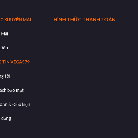
HÌNH THỨC THANH TOÁN
ỨC KHUYẾN MÃI
 Mãi
 Dẫn
 TIN VEGAS79
g tôi
sách bảo mật
oản & Điều kiện
g dụng