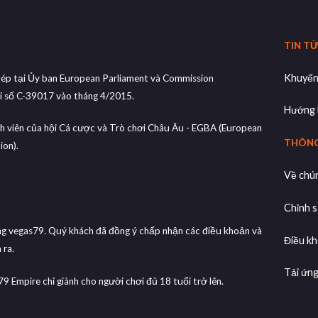
TIN T
Khuyến
ép tại Ủy ban European Parliament và Commission
i số C-39017 vào tháng 4/2015.
Hướng
nh viên của hội Cá cược và Trò chơi Châu Âu - EGBA (European
THÔNG
ion).
Về chún
Chỉnh 
ng vegas79. Quý khách đã đồng ý chấp nhận các điều khoản và
Điều kh
 ra.
Tải ứn
79 Empire chỉ giành cho người chơi đủ 18 tuổi trở lên.