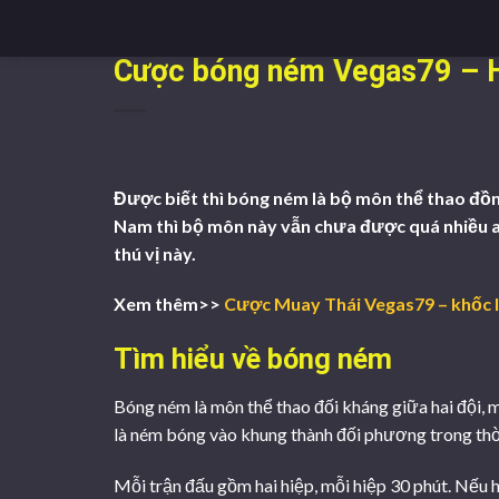
Skip
to
HƯỚNG DẪN ĐẶT CƯỢC VEGAS79
Cược bóng ném Vegas79 – Hấp
content
Được biết thì bóng ném là bộ môn thể thao đồn
Nam thì bộ môn này vẫn chưa được quá nhiều a
thú vị này.
Xem thêm>>
Cược Muay Thái Vegas79 – khốc li
Tìm hiểu về bóng ném
Bóng ném là môn thể thao đối kháng giữa hai đội, mỗ
là ném bóng vào khung thành đối phương trong thờ
Mỗi trận đấu gồm hai hiệp, mỗi hiệp 30 phút. Nếu hò