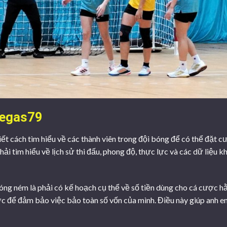
Vegas79
ết cách tìm hiểu về các thành viên trong đội bóng để có thể đặt 
ải tìm hiểu về lịch sử thi đấu, phong độ, thực lực và các dữ liệu k
óng ném là phải có kế hoạch cụ thể về số tiền dùng cho cá cược h
ược để đảm bảo việc bảo toàn số vốn của mình. Điều này giúp anh e