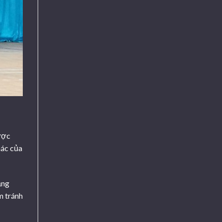
cược
hác của
ằng
m tránh