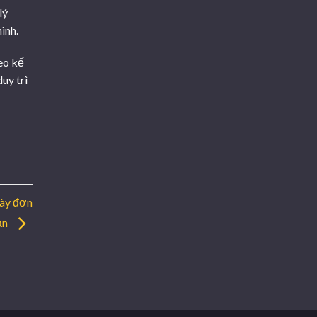
lý
ình.
eo kế
uy trì
gày đơn
ản