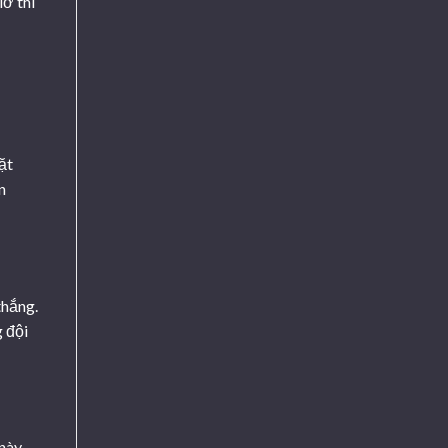
iờ thi
ặt
n
thắng.
 đội
 này