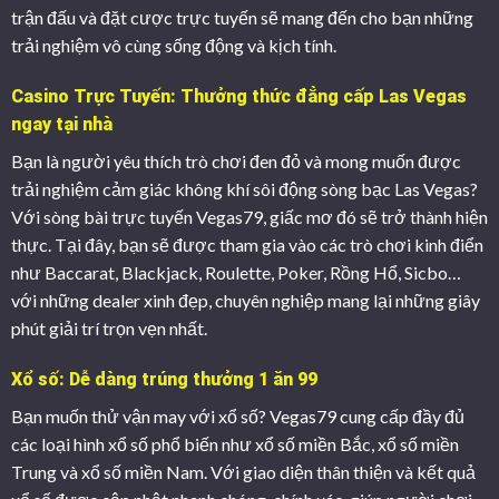
trận đấu và đặt cược trực tuyến sẽ mang đến cho bạn những
trải nghiệm vô cùng sống động và kịch tính.
Casino Trực Tuyến: Thưởng thức đẳng cấp Las Vegas
ngay tại nhà
Bạn là người yêu thích trò chơi đen đỏ và mong muốn được
trải nghiệm cảm giác không khí sôi động sòng bạc Las Vegas?
Với sòng bài trực tuyến Vegas79, giấc mơ đó sẽ trở thành hiện
thực. Tại đây, bạn sẽ được tham gia vào các trò chơi kinh điển
như Baccarat, Blackjack, Roulette, Poker, Rồng Hổ, Sicbo…
với những dealer xinh đẹp, chuyên nghiệp mang lại những giây
phút giải trí trọn vẹn nhất.
Xổ số: Dễ dàng trúng thưởng 1 ăn 99
Bạn muốn thử vận may với xổ số? Vegas79 cung cấp đầy đủ
các loại hình xổ số phổ biến như xổ số miền Bắc, xổ số miền
Trung và xổ số miền Nam. Với giao diện thân thiện và kết quả