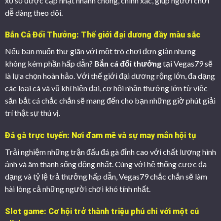
xổ số được cập nhật nhanh chóng, chính xác, giúp người chơi
dễ dàng theo dõi.
Bắn Cá Đổi Thưởng: Thế giới đại dương đầy màu sắc
Nếu bạn muốn thư giãn với một trò chơi đơn giản nhưng
không kém phần hấp dẫn?
Bắn cá đổi thưởng
tại Vegas79 sẽ
là lựa chọn hoàn hảo. Với thế giới đại dương rộng lớn, đa dạng
các loại cá và vũ khí hiện đại, cơ hội nhận thưởng lớn từ việc
săn bắt cá chắc chắn sẽ mang đến cho bạn những giờ phút giải
trí thật sự thú vị.
Đá gà trực tuyến: Nơi đam mê và sự may mắn hội tụ
Trải nghiệm những trận đấu đá gà đỉnh cao với chất lượng hình
ảnh và âm thanh sống động nhất. Cùng với hệ thống cược đa
dạng và tỷ lệ trả thưởng hấp dẫn, Vegas79 chắc chắn sẽ làm
hài lòng cả những người chơi khó tính nhất.
Slot game: Cơ hội trở thành triệu phú chỉ với một cú