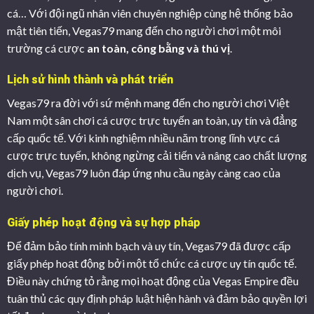
cá… Với đội ngũ nhân viên chuyên nghiệp cùng hệ thống bảo
mật tiên tiến, Vegas79 mang đến cho người chơi một môi
trường cá cược
an toàn, công bằng và thú vị
.
Lịch sử hình thành và phát triển
Vegas79 ra đời với sứ mệnh mang đến cho người chơi Việt
Nam một sân chơi cá cược trực tuyến an toàn, uy tín và đẳng
cấp quốc tế. Với kinh nghiệm nhiều năm trong lĩnh vực cá
cược trực tuyến, không ngừng cải tiến và nâng cao chất lượng
dịch vụ, Vegas79 luôn đáp ứng nhu cầu ngày càng cao của
người chơi.
Giấy phép hoạt động và sự hợp pháp
Để đảm bảo tính minh bạch và uy tín, Vegas79 đã được cấp
giấy phép hoạt động bởi một tổ chức cá cược uy tín quốc tế.
Điều này chứng tỏ rằng mọi hoạt động của Vegas Empire đều
tuân thủ các quy định pháp luật hiện hành và đảm bảo quyền lợi