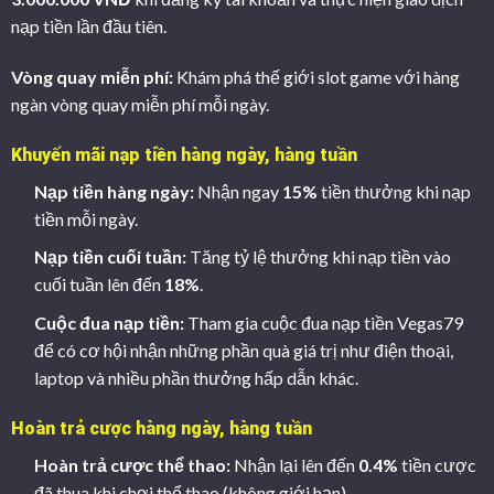
nạp tiền lần đầu tiên.
Vòng quay miễn phí:
Khám phá thế giới slot game với hàng
ngàn vòng quay miễn phí mỗi ngày.
Khuyến mãi nạp tiền hàng ngày, hàng tuần
Nạp tiền hàng ngày:
Nhận ngay
15%
tiền thưởng khi nạp
tiền mỗi ngày.
Nạp tiền cuối tuần:
Tăng tỷ lệ thưởng khi nạp tiền vào
cuối tuần lên đến
18%
.
Cuộc đua nạp tiền:
Tham gia cuộc đua nạp tiền Vegas79
để có cơ hội nhận những phần quà giá trị như điện thoại,
laptop và nhiều phần thưởng hấp dẫn khác.
Hoàn trả cược hàng ngày, hàng tuần
Hoàn trả cược thể thao:
Nhận lại lên đến
0.4%
tiền cược
đã thua khi chơi thể thao (không giới hạn).