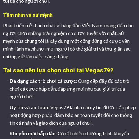
tối đa cho người chơi.
Tầm nhìn và sứ mệnh
Phát triển trở thành nhà cái hàng đầu Việt Nam, mang đến cho
người chơi những trải nghiệm cá cược tuyệt vời nhất. Sứ
mệnh của chúng tôi là xây dựng một cộng đồng cá cược văn
minh, lành mạnh, nơi mọi người có thể giải trí và thư giãn sau
những giờ làm việc căng thẳng.
Tại sao nên lựa chọn chơi tại Vegas79?
Đa dạng các trò chơi cá cược
: Cung cấp đầy đủ các trò
chơi cá cược hấp dẫn, đáp ứng mọi nhu cầu giải trí của
người chơi.
Uy tín và an toàn
: Vegas79 là nhà cái uy tín, được cấp phép
hoạt động hợp pháp, đảm bảo an toàn tuyệt đối cho thông
tin cá nhân và giao dịch của người chơi.
Khuyến mãi hấp dẫn
: Có rất nhiều chương trình khuyến